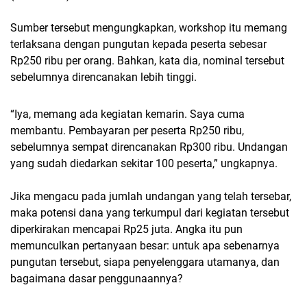
Sumber tersebut mengungkapkan, workshop itu memang
terlaksana dengan pungutan kepada peserta sebesar
Rp250 ribu per orang. Bahkan, kata dia, nominal tersebut
sebelumnya direncanakan lebih tinggi.
“Iya, memang ada kegiatan kemarin. Saya cuma
membantu. Pembayaran per peserta Rp250 ribu,
sebelumnya sempat direncanakan Rp300 ribu. Undangan
yang sudah diedarkan sekitar 100 peserta,” ungkapnya.
Jika mengacu pada jumlah undangan yang telah tersebar,
maka potensi dana yang terkumpul dari kegiatan tersebut
diperkirakan mencapai Rp25 juta. Angka itu pun
memunculkan pertanyaan besar: untuk apa sebenarnya
pungutan tersebut, siapa penyelenggara utamanya, dan
bagaimana dasar penggunaannya?