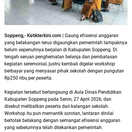
Soppeng,- Ketikterkini.com
| Gaung efisiensi anggaran
yang belakangan terus digaungkan pemerintah tampaknya
belum sepenuhnya berjalan di Kabupaten Soppeng. Di
tengah seruan penghematan belanja dan pembatasan
kegiatan seremonial, justru kembali digelar workshop
berbayar yang menyasar pihak sekolah dengan pungutan
Rp250 ribu per peserta.
Kegiatan tersebut berlangsung di Aula Dinas Pendidikan
Kabupaten Soppeng pada Senin, 27 April 2026, dan
disebut melibatkan peserta dari kalangan sekolah.
Workshop itu pun memantik sorotan, lantaran dinilai
bertolak belakang dengan semangat efisiensi anggaran
yang sebelumnya telah ditekankan pemerintah.