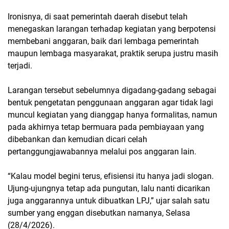
Ironisnya, di saat pemerintah daerah disebut telah
menegaskan larangan terhadap kegiatan yang berpotensi
membebani anggaran, baik dari lembaga pemerintah
maupun lembaga masyarakat, praktik serupa justru masih
terjadi.
Larangan tersebut sebelumnya digadang-gadang sebagai
bentuk pengetatan penggunaan anggaran agar tidak lagi
muncul kegiatan yang dianggap hanya formalitas, namun
pada akhirnya tetap bermuara pada pembiayaan yang
dibebankan dan kemudian dicari celah
pertanggungjawabannya melalui pos anggaran lain.
“Kalau model begini terus, efisiensi itu hanya jadi slogan.
Ujung-ujungnya tetap ada pungutan, lalu nanti dicarikan
juga anggarannya untuk dibuatkan LPJ,” ujar salah satu
sumber yang enggan disebutkan namanya, Selasa
(28/4/2026).