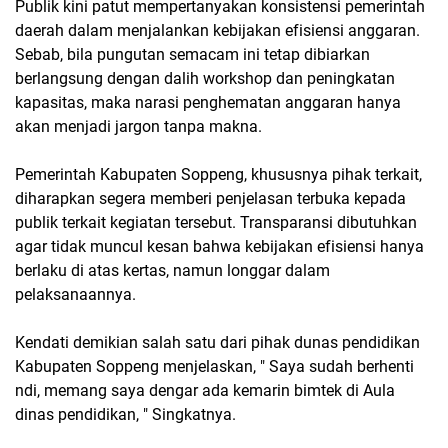
Publik kini patut mempertanyakan konsistensi pemerintah
daerah dalam menjalankan kebijakan efisiensi anggaran.
Sebab, bila pungutan semacam ini tetap dibiarkan
berlangsung dengan dalih workshop dan peningkatan
kapasitas, maka narasi penghematan anggaran hanya
akan menjadi jargon tanpa makna.
Pemerintah Kabupaten Soppeng, khususnya pihak terkait,
diharapkan segera memberi penjelasan terbuka kepada
publik terkait kegiatan tersebut. Transparansi dibutuhkan
agar tidak muncul kesan bahwa kebijakan efisiensi hanya
berlaku di atas kertas, namun longgar dalam
pelaksanaannya.
Kendati demikian salah satu dari pihak dunas pendidikan
Kabupaten Soppeng menjelaskan, " Saya sudah berhenti
ndi, memang saya dengar ada kemarin bimtek di Aula
dinas pendidikan, " Singkatnya.