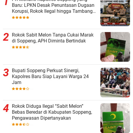
Baru: LPKN Desak Penuntasan Dugaan
Korupsi, Rokok Ilegal hingga Tambang
Tak Berizin
Rokok Sabit Melon Tanpa Cukai Marak
di Soppeng, APH Diminta Bertindak
Bupati Soppeng Perkuat Sinergi,
Kapolres Baru Siap Layani Warga 24
Jam
Rokok Diduga Ilegal “Sabit Melon”
Bebas Beredar di Kabupaten Soppeng,
Pengawasan Dipertanyakan