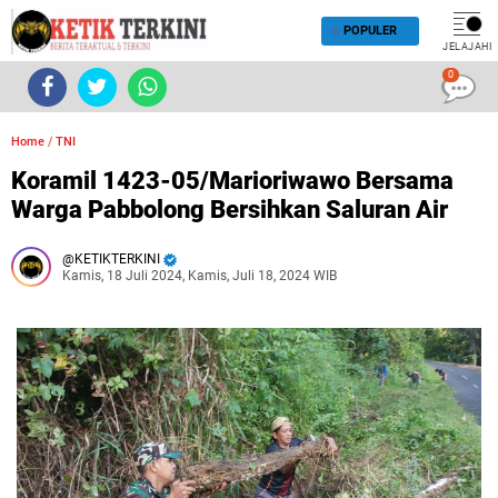
POPULER
JELAJAHI
0
Home
/
TNI
Koramil 1423-05/Marioriwawo Bersama
Warga Pabbolong Bersihkan Saluran Air
KETIKTERKINI
Kamis, 18 Juli 2024, Kamis, Juli 18, 2024 WIB