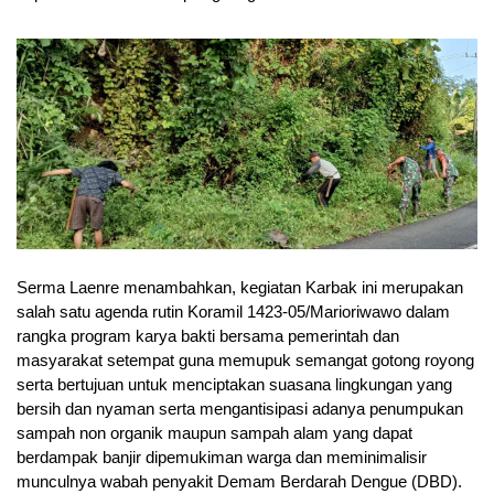
Serma Laenre menambahkan, kegiatan Karbak ini merupakan
salah satu agenda rutin Koramil 1423-05/Marioriwawo dalam
rangka program karya bakti bersama pemerintah dan
masyarakat setempat guna memupuk semangat gotong royong
serta bertujuan untuk menciptakan suasana lingkungan yang
bersih dan nyaman serta mengantisipasi adanya penumpukan
sampah non organik maupun sampah alam yang dapat
berdampak banjir dipemukiman warga dan meminimalisir
munculnya wabah penyakit Demam Berdarah Dengue (DBD).