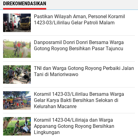
DIREKOMENDASIKAN
Pastikan Wilayah Aman, Personel Koramil
1423-03/Lilirilau Gelar Patroli Malam
Danposramil Donri Donri Bersama Warga
Gotong Royong Bersihkan Pasar Tajuncu
TNI dan Warga Gotong Royong Perbaiki Jalan
Tani di Marioriwawo
Koramil 1423-03/Lilirilau Bersama Warga
Gelar Karya Bakti Bersihkan Selokan di
Kelurahan Macanre
Koramil 1423-04/Liliriaja dan Warga
Appanang Gotong Royong Bersihkan
Lingkungan