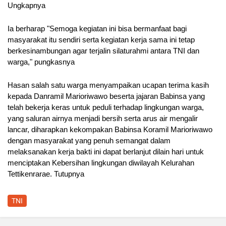
Ungkapnya
Ia berharap "Semoga kegiatan ini bisa bermanfaat bagi
masyarakat itu sendiri serta kegiatan kerja sama ini tetap
berkesinambungan agar terjalin silaturahmi antara TNI dan
warga," pungkasnya
Hasan salah satu warga menyampaikan ucapan terima kasih
kepada Danramil Marioriwawo beserta jajaran Babinsa yang
telah bekerja keras untuk peduli terhadap lingkungan warga,
yang saluran airnya menjadi bersih serta arus air mengalir
lancar, diharapkan kekompakan Babinsa Koramil Marioriwawo
dengan masyarakat yang penuh semangat dalam
melaksanakan kerja bakti ini dapat berlanjut dilain hari untuk
menciptakan Kebersihan lingkungan diwilayah Kelurahan
Tettikenrarae. Tutupnya
TNI