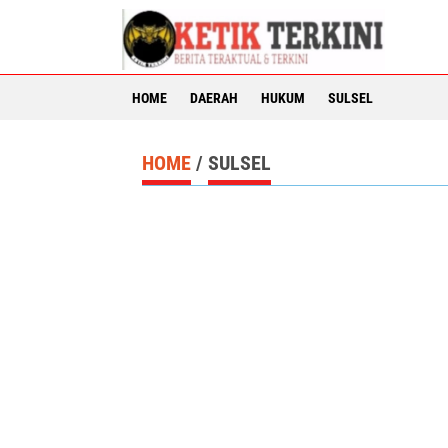
HOME
DAERAH
HUKUM
SULSEL
HOME
/
SULSEL