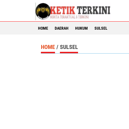
HOME
DAERAH
HUKUM
SULSEL
HOME
/
SULSEL